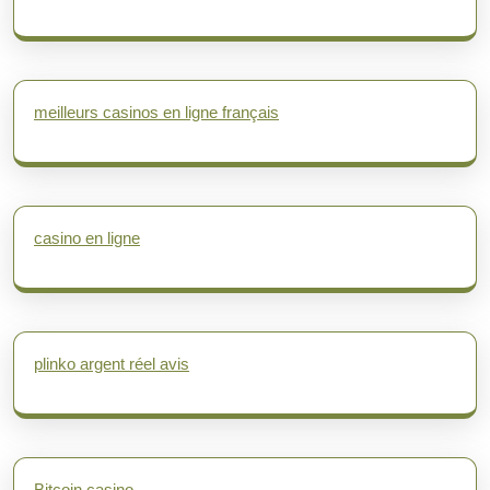
meilleurs casinos en ligne français
casino en ligne
plinko argent réel avis
Bitcoin casino