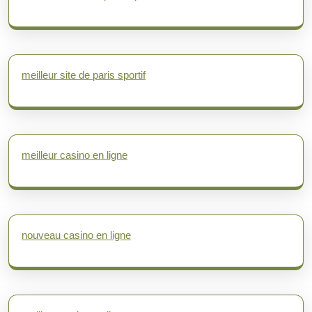
meilleur site de paris sportif
meilleur casino en ligne
nouveau casino en ligne