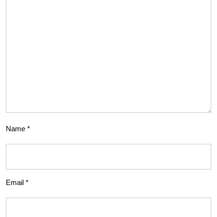
Name
*
Email
*