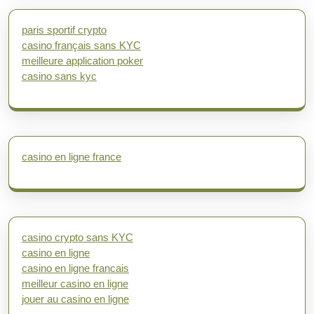
paris sportif crypto
casino français sans KYC
meilleure application poker
casino sans kyc
casino en ligne france
casino crypto sans KYC
casino en ligne
casino en ligne francais
meilleur casino en ligne
jouer au casino en ligne