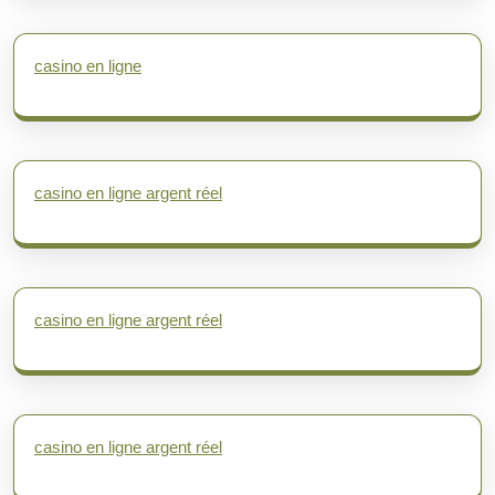
casino en ligne
casino en ligne argent réel
casino en ligne argent réel
casino en ligne argent réel