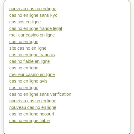
nouveau casino en ligne
casino en ligne sans kyc
casinos en ligne
casino en ligne france légal
meilleur casino en ligne
casino en ligne
site casino en ligne
casino en ligne francais
casino fiable en ligne
casino en ligne
meilleur casino en ligne
casino en ligne avis
casino en ligne
casino en ligne sans verification
nouveau casino en ligne
nouveau casino en ligne
casino en ligne neosurf
casino en ligne fiable