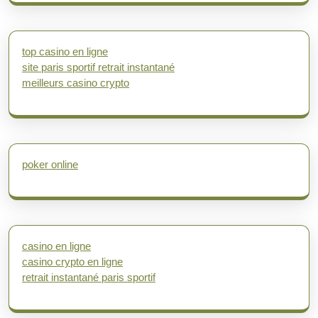
top casino en ligne
site paris sportif retrait instantané
meilleurs casino crypto
poker online
casino en ligne
casino crypto en ligne
retrait instantané paris sportif