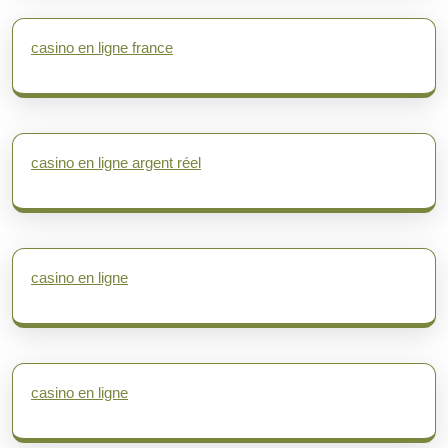
casino en ligne france
casino en ligne argent réel
casino en ligne
casino en ligne