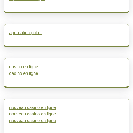
application poker
casino en ligne
casino en ligne
nouveau casino en ligne
nouveau casino en ligne
nouveau casino en ligne