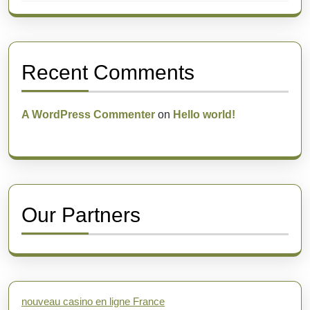
Recent Comments
A WordPress Commenter
on
Hello world!
Our Partners
nouveau casino en ligne France