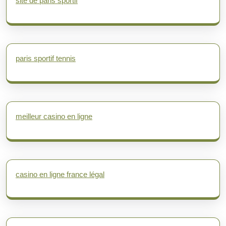
site de paris sportif
paris sportif tennis
meilleur casino en ligne
casino en ligne france légal