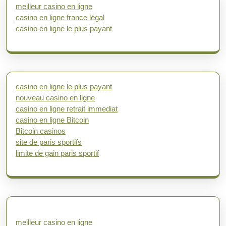
meilleur casino en ligne
casino en ligne france légal
casino en ligne le plus payant
casino en ligne le plus payant
nouveau casino en ligne
casino en ligne retrait immediat
casino en ligne Bitcoin
Bitcoin casinos
site de paris sportifs
limite de gain paris sportif
meilleur casino en ligne