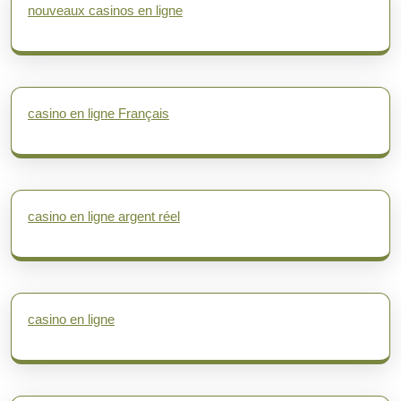
nouveaux casinos en ligne
casino en ligne Français
casino en ligne argent réel
casino en ligne