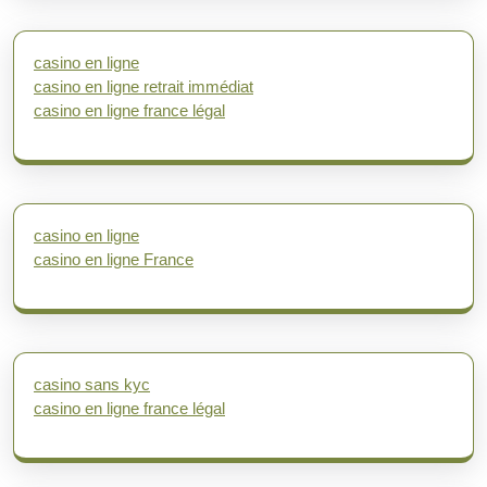
casino en ligne
casino en ligne retrait immédiat
casino en ligne france légal
casino en ligne
casino en ligne France
casino sans kyc
casino en ligne france légal