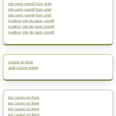
site paris sportif hors arjel
site paris sportif hors arjel
site paris sportif hors arjel
meilleur site de paris sportif
meilleur site de paris sportif
meilleur site de paris sportif
casino en ligne
usdt casino online
top casino en ligne
top casino en ligne
top casino en ligne
top casino en ligne