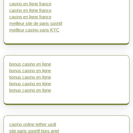
casino en ligne france
casino en ligne france
casino en ligne france
meilleur site de paris sportif
meilleur casino sans KYC
bonus casino en ligne
bonus casino en ligne
bonus casino en ligne
bonus casino en ligne
bonus casino en ligne
casino online tether usdt
site paris sportif hors arjel