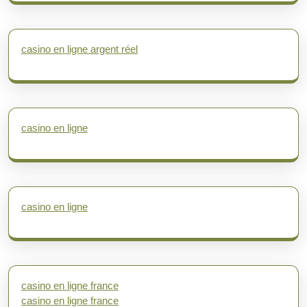
casino en ligne argent réel
casino en ligne
casino en ligne
casino en ligne france
casino en ligne france