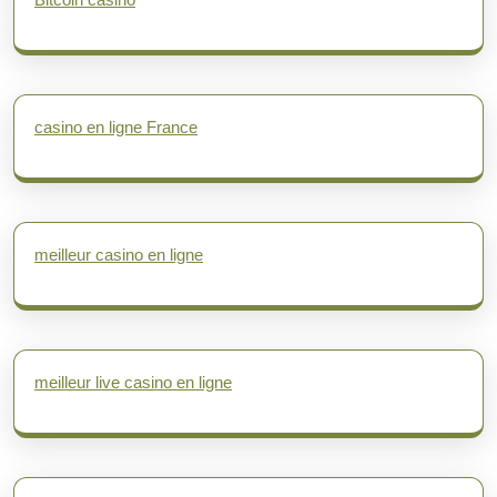
casino en ligne France
meilleur casino en ligne
meilleur live casino en ligne