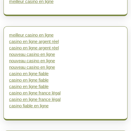
meilleur casino en ligne
meilleur casino en ligne
casino en ligne argent réel
casino en ligne argent réel
nouveau casino en ligne
nouveau casino en ligne
nouveau casino en ligne
casino en ligne fiable
casino en ligne fiable
casino en ligne fiable
casino en ligne france légal
casino en ligne france légal
casino fiable en ligne