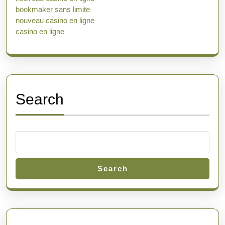
bookmaker sans limite
nouveau casino en ligne
casino en ligne
Search
Search