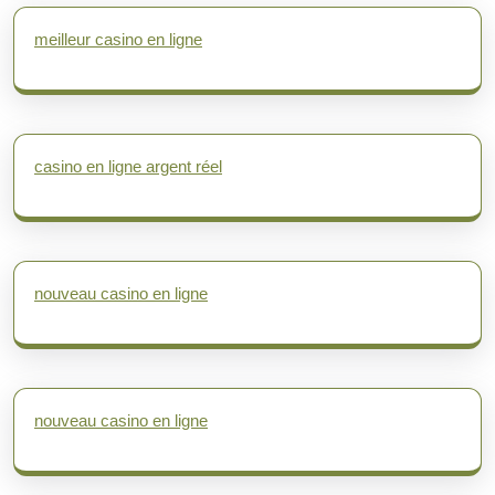
meilleur casino en ligne
casino en ligne argent réel
nouveau casino en ligne
nouveau casino en ligne