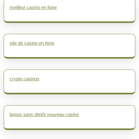
meilleur casino en ligne
site de casino en ligne
crypto casinos
bonus sans dépôt nouveau casino