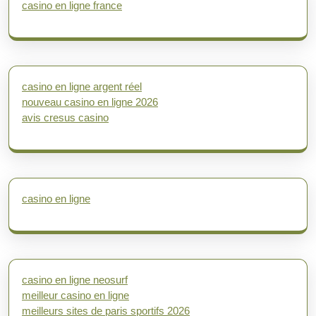
casino en ligne france
casino en ligne argent réel
nouveau casino en ligne 2026
avis cresus casino
casino en ligne
casino en ligne neosurf
meilleur casino en ligne
meilleurs sites de paris sportifs 2026