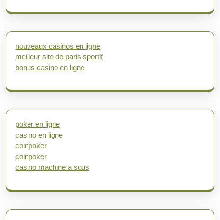
nouveaux casinos en ligne
meilleur site de paris sportif
bonus casino en ligne
poker en ligne
casino en ligne
coinpoker
coinpoker
casino machine a sous