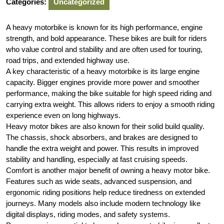
Categories:
Uncategorized
A heavy motorbike is known for its high performance, engine
strength, and bold appearance. These bikes are built for riders
who value control and stability and are often used for touring,
road trips, and extended highway use.
A key characteristic of a heavy motorbike is its large engine
capacity. Bigger engines provide more power and smoother
performance, making the bike suitable for high speed riding and
carrying extra weight. This allows riders to enjoy a smooth riding
experience even on long highways.
Heavy motor bikes are also known for their solid build quality.
The chassis, shock absorbers, and brakes are designed to
handle the extra weight and power. This results in improved
stability and handling, especially at fast cruising speeds.
Comfort is another major benefit of owning a heavy motor bike.
Features such as wide seats, advanced suspension, and
ergonomic riding positions help reduce tiredness on extended
journeys. Many models also include modern technology like
digital displays, riding modes, and safety systems.