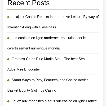
Recent Posts
Lolajack Casino Results in Immersive Leisure By way of
Invention Along with Classiness
Les casinos en ligne modernes révolutionnent le
divertissement numérique mondial
Greatest Catch Blue Marlin Slot – The best Sea
Adventure Encounter
Smart Ways to Play, Features, and Casino Advice:
Basket Bounty Slot Tips Casino
Jouez aux machines à sous sur casino en ligne France