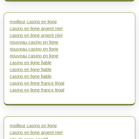
meilleur casino en ligne
casino en ligne argent réel
casino en ligne argent réel
nouveau casino en ligne
nouveau casino en ligne
nouveau casino en ligne
casino en ligne fiable
casino en ligne fiable
casino en ligne fiable
casino en ligne france légal
casino en ligne france légal
meilleur casino en ligne
casino en ligne argent réel