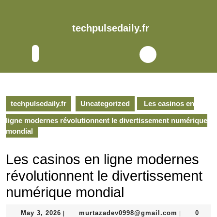
Skip
to
content
techpulsedaily.fr
Skip
to
Open
content
Button
techpulsedaily.fr
Uncategorized
Les casinos en
ligne modernes révolutionnent le divertissement numérique
mondial
Les casinos en ligne modernes
révolutionnent le divertissement
numérique mondial
May
murtazade
May 3, 2026
murtazadev0998@gmail.com
0
|
|