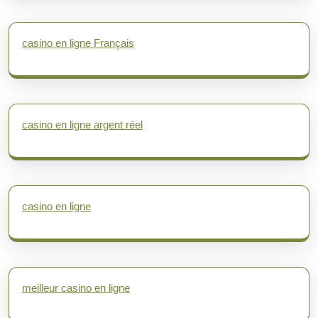
casino en ligne Français
casino en ligne argent réel
casino en ligne
meilleur casino en ligne