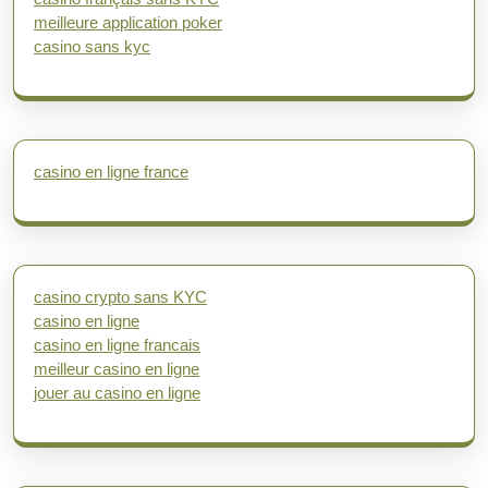
meilleure application poker
casino sans kyc
casino en ligne france
casino crypto sans KYC
casino en ligne
casino en ligne francais
meilleur casino en ligne
jouer au casino en ligne