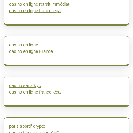
casino en ligne retrait immédiat
casino en ligne france légal
casino en ligne
casino en ligne France
casino sans kyc
casino en ligne france légal
paris sportif crypto
casino français sans KYC