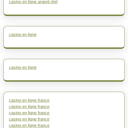
casino en ligne argent réel
casino en ligne
casino en ligne
casino en ligne france
casino en ligne france
casino en ligne france
casino en ligne france
casino en ligne france