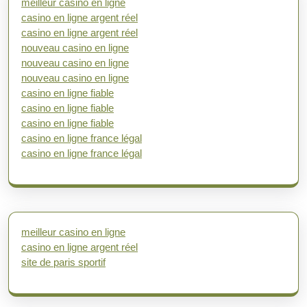
meilleur casino en ligne
casino en ligne argent réel
casino en ligne argent réel
nouveau casino en ligne
nouveau casino en ligne
nouveau casino en ligne
casino en ligne fiable
casino en ligne fiable
casino en ligne fiable
casino en ligne france légal
casino en ligne france légal
meilleur casino en ligne
casino en ligne argent réel
site de paris sportif