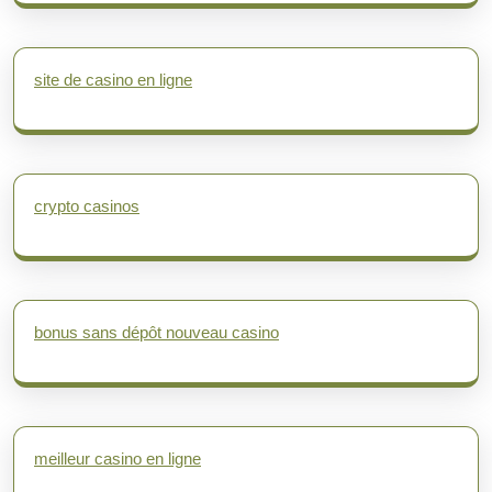
site de casino en ligne
crypto casinos
bonus sans dépôt nouveau casino
meilleur casino en ligne