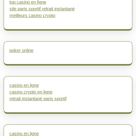
top casino en ligne
site paris sportif retrait instantané
meilleurs casino crypto
poker online
casino en ligne
casino crypto en ligne
retrait instantané paris sportif
casino en ligne