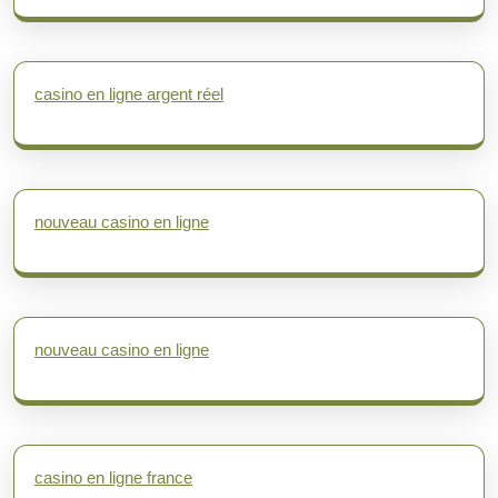
casino en ligne argent réel
nouveau casino en ligne
nouveau casino en ligne
casino en ligne france