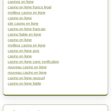
casinos en ligne
casino en ligne france légal
meilleur casino en ligne
casino en ligne
site casino en ligne
casino en ligne francais
casino fiable en ligne
casino en ligne
meilleur casino en ligne
casino en ligne avis
casino en ligne
casino en ligne sans verification
nouveau casino en ligne
nouveau casino en ligne
casino en ligne neosurf
casino en ligne fiable