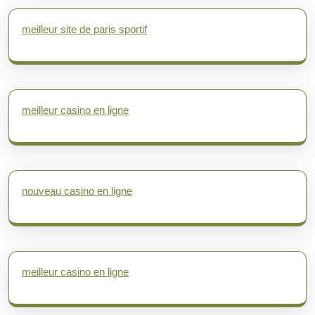
meilleur site de paris sportif
meilleur casino en ligne
nouveau casino en ligne
meilleur casino en ligne